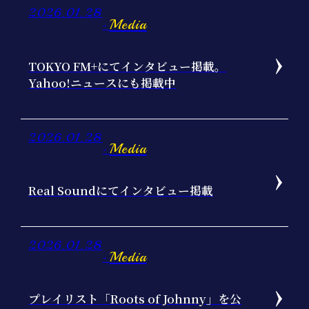
2026.01.28
Media
-
TOKYO FM+にてインタビュー掲載。
Yahoo!ニュースにも掲載中
2026.01.28
Media
-
Real Soundにてインタビュー掲載
2026.01.28
Media
-
プレイリスト「Roots of Johnny」を公