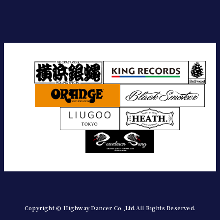
Copyright © Highway Dancer Co.,Ltd.All Rights Reserved.