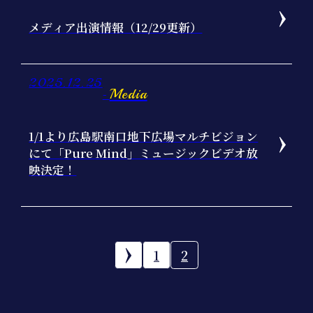
メディア出演情報（12/29更新）
2025.12.25
Media
-
1/1より広島駅南口地下広場マルチビジョン
にて「Pure Mind」ミュージックビデオ放
映決定！
1
2