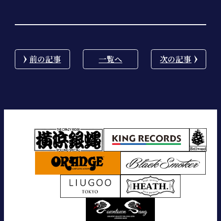
前の記事
一覧へ
次の記事