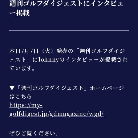
週刊ゴルフダイジェストにインタビュ
ー掲載
本日7月7日（火）発売の「週刊ゴルフダイジ
ェスト」にJohnnyのインタビューが掲載され
ています。
▼「週刊ゴルフダイジェスト」ホームページ
はこちら
https://my-
golfdigest.jp/gdmagazine/wgd/
ぜひご覧ください。