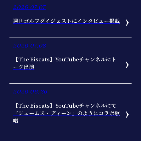
2026.07.07
週刊ゴルフダイジェストにインタビュー掲載
2026.07.03
【The Biscats】YouTubeチャンネルにト
ーク出演
2026.06.26
【The Biscats】YouTubeチャンネルにて
『ジェームス・ディーン』のようにコラボ歌
唱