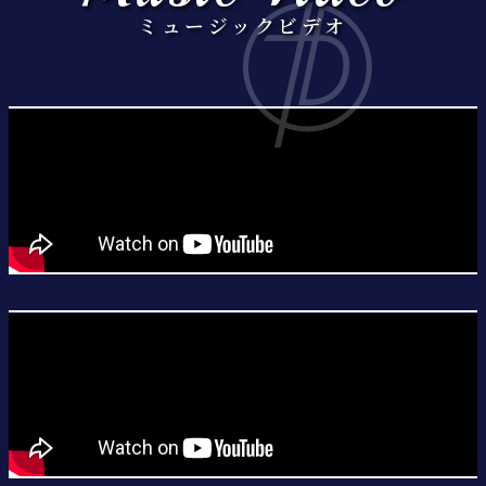
ミュージックビデオ